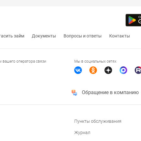
гасить займ
Документы
Вопросы и ответы
Контакты
м вашего оператора связи
Мы в социальных сетях
Обращение в компанию
Пункты обслуживания
Журнал