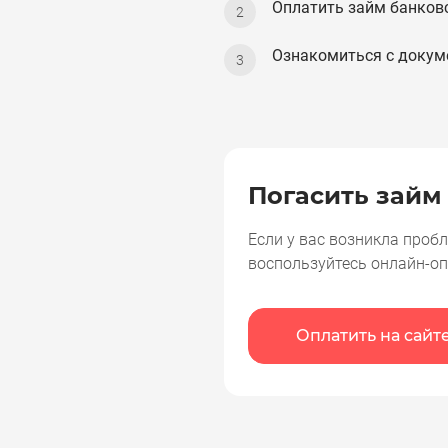
Оплатить займ банков
Ознакомиться с докум
Погасить займ
Если у вас возникла проб
воспользуйтесь онлайн-оп
Оплатить на сайт