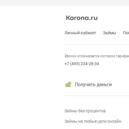
Личный кабинет
Займы
По
Звонок оплачивается согласно тарифа
+7 (495) 234-28-34
Получить деньги
Займы без процентов
Займы на любые цели онлайн