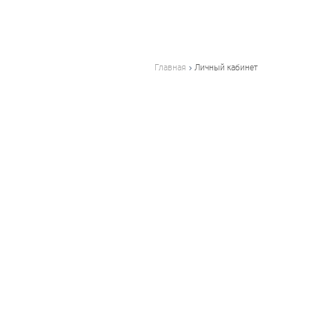
Главная
Личный кабинет