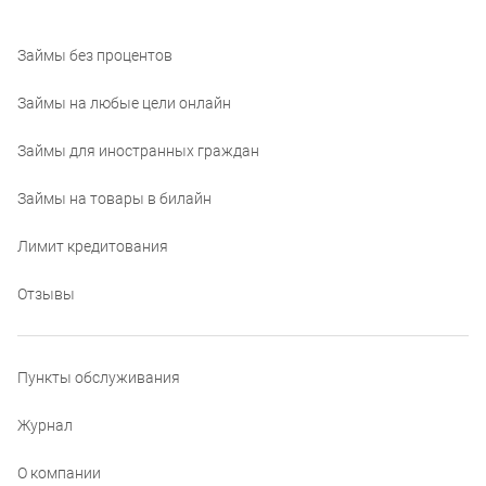
Займы без процентов
Займы на любые цели онлайн
Займы для иностранных граждан
Займы на товары в билайн
Лимит кредитования
Отзывы
Пункты обслуживания
Журнал
О компании