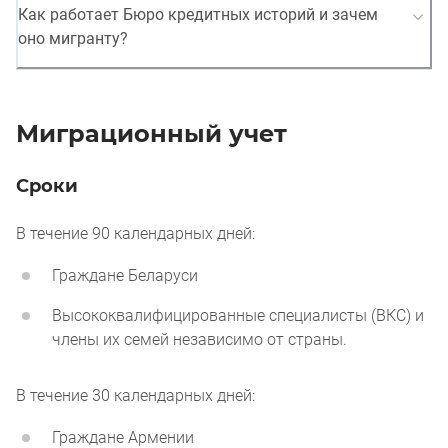
Как работает Бюро кредитных историй и зачем
оно мигранту?
Миграционный учет
Сроки
В течение 90 календарных дней:
Граждане Беларуси
Высококвалифицированные специалисты (ВКС) и
члены их семей независимо от страны.
В течение 30 календарных дней:
Граждане Армении