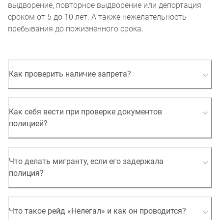
выдворение, повторное выдворение или депортация
сроком от 5 до 10 лет. А также нежелательность
пребывания до пожизненного срока.
Как проверить наличие запрета?
Как себя вести при проверке документов
полицией?
Что делать мигранту, если его задержала
полиция?
Что такое рейд «Нелегал» и как он проводится?