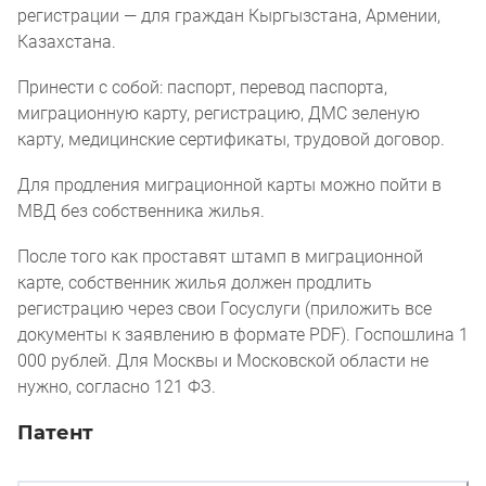
регистрации — для граждан Кыргызстана, Армении,
Казахстана.
Принести с собой: паспорт, перевод паспорта,
миграционную карту, регистрацию, ДМС зеленую
карту, медицинские сертификаты, трудовой договор.
Для продления миграционной карты можно пойти в
МВД без собственника жилья.
После того как проставят штамп в миграционной
карте, собственник жилья должен продлить
регистрацию через свои Госуслуги (приложить все
документы к заявлению в формате PDF). Госпошлина 1
000 рублей. Для Москвы и Московской области не
нужно, согласно 121 ФЗ.
Патент