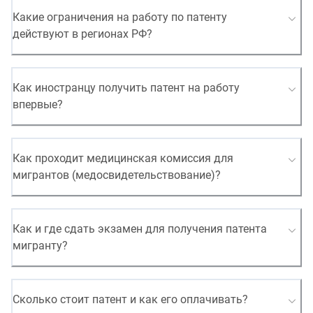
Какие ограничения на работу по патенту
действуют в регионах РФ?
Как иностранцу получить патент на работу
впервые?
Как проходит медицинская комиссия для
мигрантов (медосвидетельствование)?
Как и где сдать экзамен для получения патента
мигранту?
Сколько стоит патент и как его оплачивать?