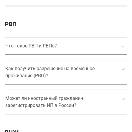
РВП
Что такое РВП и РВПо?
Как получить разрешение на временное
проживание (РВП)?
Может ли иностранный гражданин
зарегистрировать ИП в России?