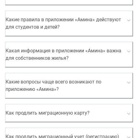
Какие правила в приложении «Амина» действуют
для студентов и детей?
Какая информация в приложении «Амина» важна
для собственников жилья?
Какие вопросы чаще всего возникают по
приложению «Амина»?
Как продлить миграционную карту?
Как продлить миграционный учет (регистрацию)