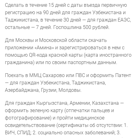
Сделать в течение 15 дней с даты въезда первичную
регистрацию на 90 дней для граждан Узбекистана и
Таджикистана, в течение 30 дней — для граждан ЕАЭС,
остальные — 7 дней. Госпошлина 500 рублей.
Для Москвы и Московской области скачать
приложении «Амина» и зарегистрироваться в нем с
помощью QR-кода красной карты (карта иностранного
гражданина) или по своим паспортным данным.
Поехать в ММЦ Сахарово или ПВС и оформить Патент
— для граждан Узбекистана, Таджикистана,
Азербайджана, Грузии, Молдовы.
Для граждан Кыргызстана, Армении, Казахстана —
оформить зеленую карту (отпечатки пальцев и
фотографирование) и пройти медицинское
освидетельствование (сертификаты об отсутствии: 1.
ВИЧ, СПИД; 2. социально опасных заболеваний; 3.