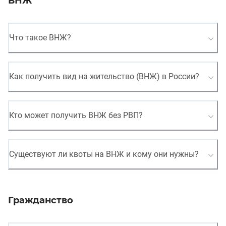
ВНЖ
Что такое ВНЖ?
Как получить вид на жительство (ВНЖ) в России?
Кто может получить ВНЖ без РВП?
Существуют ли квоты на ВНЖ и кому они нужны?
Гражданство