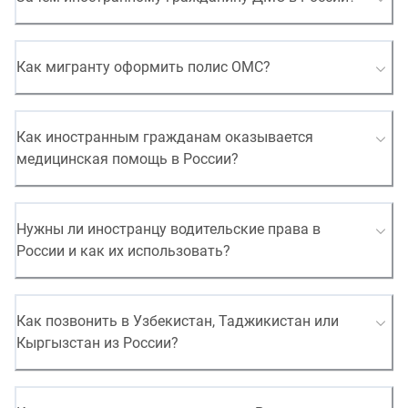
Как мигранту оформить полис ОМС?
Как иностранным гражданам оказывается
медицинская помощь в России?
Нужны ли иностранцу водительские права в
России и как их использовать?
Как позвонить в Узбекистан, Таджикистан или
Кыргызстан из России?