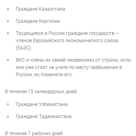
Граждане Казахстана
Граждане Киргизии
Трудящиеся в России граждане государств —
членов Евразийского экономического союза
(ЕАЭС)
ВКС и члены их семей независимо от страны, если
они уже стоят на учете по месту пребывания в
России, но поменяли его.
В течение 15 календарных дней:
Граждане Узбекистана
Граждане Таджикистана
В течение 7 рабочих дней: