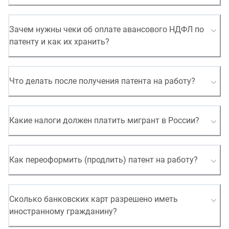
Зачем нужны чеки об оплате авансового НДФЛ по
патенту и как их хранить?
Что делать после получения патента на работу?
Какие налоги должен платить мигрант в России?
Как переоформить (продлить) патент на работу?
Сколько банковских карт разрешено иметь
иностранному гражданину?