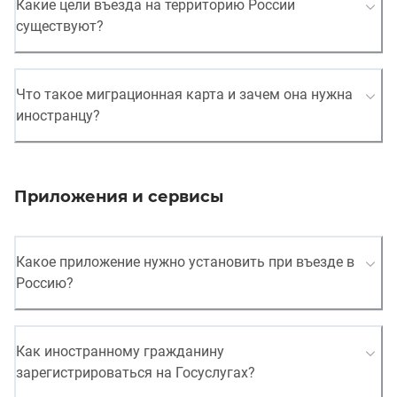
Какие цели въезда на территорию России
существуют?
Что такое миграционная карта и зачем она нужна
иностранцу?
Приложения и сервисы
Какое приложение нужно установить при въезде в
Россию?
Как иностранному гражданину
зарегистрироваться на Госуслугах?