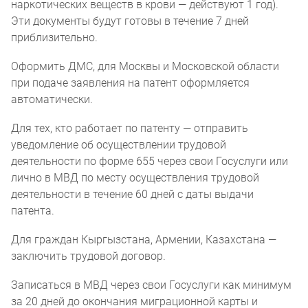
наркотических веществ в крови — действуют 1 год).
Эти документы будут готовы в течение 7 дней
приблизительно.
Оформить ДМС, для Москвы и Московской области
при подаче заявления на патент оформляется
автоматически.
Для тех, кто работает по патенту — отправить
уведомление об осуществлении трудовой
деятельности по форме 655 через свои Госуслуги или
лично в МВД по месту осуществления трудовой
деятельности в течение 60 дней с даты выдачи
патента.
Для граждан Кыргызстана, Армении, Казахстана —
заключить трудовой договор.
Записаться в МВД через свои Госуслуги как минимум
за 20 дней до окончания миграционной карты и