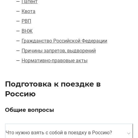
Патент
Квота
РВП
ВНЖ
Гражданство Российской Федерации
Причины запретов, выдворений
Нормативно-правовые акты
Подготовка к поездке в
Россию
Общие вопросы
Что нужно взять с собой в поездку в Россию?