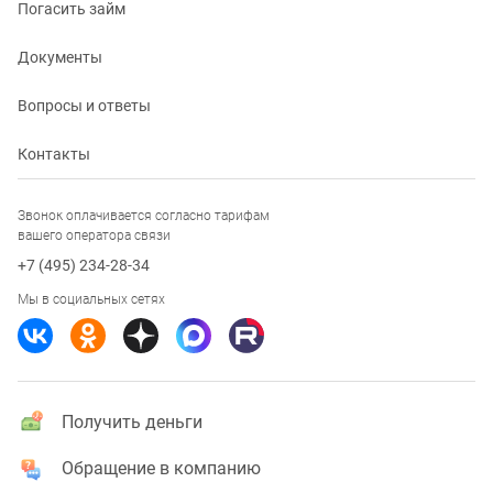
Погасить займ
Документы
Вопросы и ответы
Контакты
Звонок оплачивается согласно тарифам
вашего оператора связи
+7 (495) 234-28-34
Мы в социальных сетях
Получить деньги
Обращение в компанию