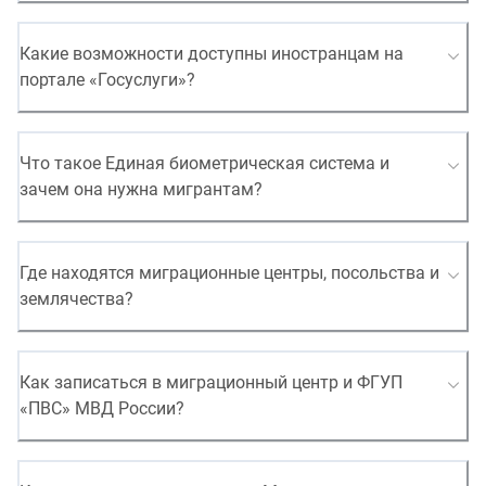
Какие возможности доступны иностранцам на
портале «Госуслуги»?
Что такое Единая биометрическая система и
зачем она нужна мигрантам?
Где находятся миграционные центры, посольства и
землячества?
Как записаться в миграционный центр и ФГУП
«ПВС» МВД России?