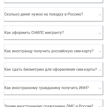
Сколько денег нужно на поездку в Россию?
Как оформить СНИЛС мигранту?
Как иностранцу получить российскую сим-карту?
Как сдать биометрию для оформления сим-карты?
Как иностранному гражданину получить ИНН?
Зачем иностранному гражданину ДМС в России?