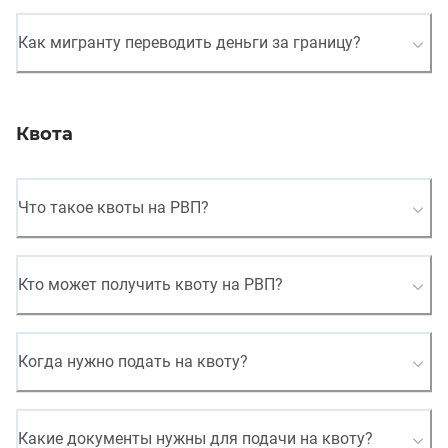
Как мигранту переводить деньги за границу?
Квота
Что такое квоты на РВП?
Кто может получить квоту на РВП?
Когда нужно подать на квоту?
Какие документы нужны для подачи на квоту?