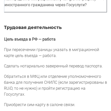
иностранного гражданина через Госуслуги?
Трудовая деятельность
Цель въезда в РФ — работа
При пересечении границы указать в миграционной
карте цель въезда — работа.
Сделать нотариально заверенный перевод паспорта.
Обратиться в МФЦ или отделение уполномоченного
банка для получения СНИЛС (если зарегистрированы в
RUiD, то не нужно) и пройти регистрацию на
Госуслугах.
Приобрести сим-карту в салоне связи.