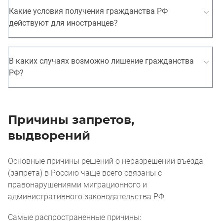
Какие условия получения гражданства РФ
действуют для иностранцев?
В каких случаях возможно лишение гражданства
РФ?
Причины запретов,
выдворений
Основные причины решений о неразрешении въезда
(запрета) в Россию чаще всего связаны с
правонарушениями миграционного и
административного законодательства РФ.
Самые распространенные причины: