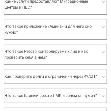
Какие услуги предоставляют Миграционные
центры и ПВС?
Что такое приложение «Амина» и для чего оно
нужно?
Что такое Реестр контролируемых лиц и как
проверить себя в нем?
Как проверить долги и ограничения через ФССП?
Что такое Единый реестр ЛМК и зачем он нужен?