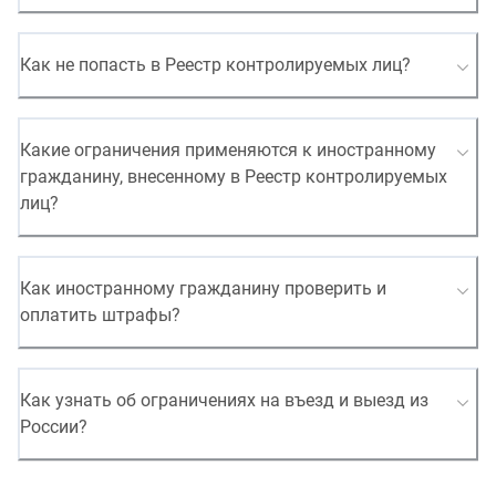
Как не попасть в Реестр контролируемых лиц?
Какие ограничения применяются к иностранному
гражданину, внесенному в Реестр контролируемых
лиц?
Как иностранному гражданину проверить и
оплатить штрафы?
Как узнать об ограничениях на въезд и выезд из
России?