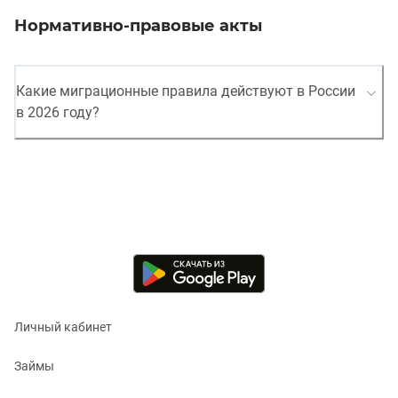
Нормативно-правовые акты
Какие миграционные правила действуют в России
в 2026 году?
Личный кабинет
Займы