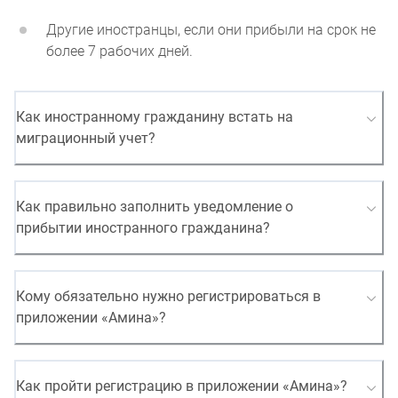
Другие иностранцы, если они прибыли на срок не
более 7 рабочих дней.
Как иностранному гражданину встать на
миграционный учет?
Как правильно заполнить уведомление о
прибытии иностранного гражданина?
Кому обязательно нужно регистрироваться в
приложении «Амина»?
Как пройти регистрацию в приложении «Амина»?