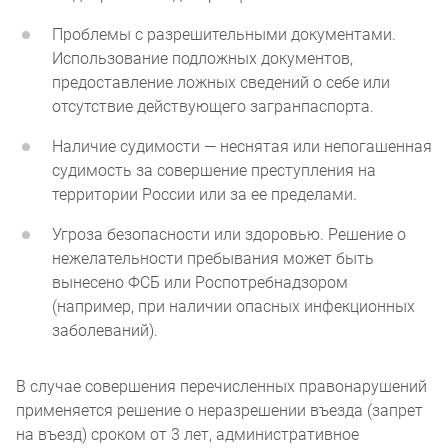
Проблемы с разрешительными документами.
Использование подложных документов,
предоставление ложных сведений о себе или
отсутствие действующего загранпаспорта.
Наличие судимости — неснятая или непогашенная
судимость за совершение преступления на
территории России или за ее пределами.
Угроза безопасности или здоровью. Решение о
нежелательности пребывания может быть
вынесено ФСБ или Роспотребнадзором
(например, при наличии опасных инфекционных
заболеваний).
В случае совершения перечисленных правонарушений
применяется решение о неразрешении въезда (запрет
на въезд) сроком от 3 лет, административное